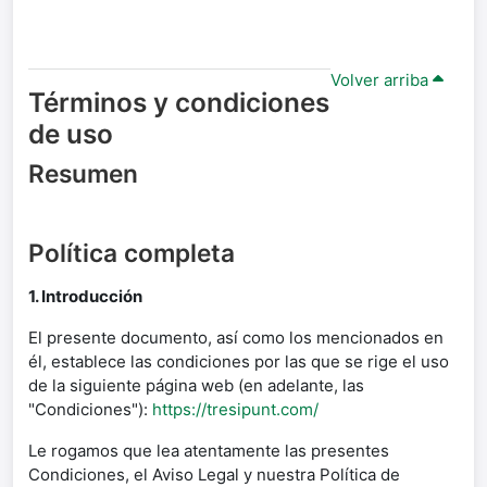
Volver arriba
Términos y condiciones
de uso
Resumen
Política completa
1. Introducción
El presente documento, así como los mencionados en
él, establece las condiciones por las que se rige el uso
de la siguiente página web (en adelante, las
"Condiciones"):
https://tresipunt.com/
Le rogamos que lea atentamente las presentes
Condiciones, el Aviso Legal y nuestra Política de