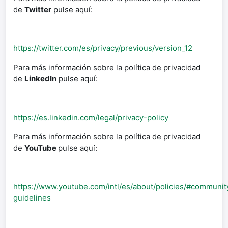
de
Twitter
pulse aquí:
https://twitter.com/es/privacy/previous/version_12
Para más información sobre la política de privacidad
de
LinkedIn
pulse aquí:
https://es.linkedin.com/legal/privacy-policy
Para más información sobre la política de privacidad
de
YouTube
pulse aquí:
https://www.youtube.com/intl/es/about/policies/#communit
guidelines