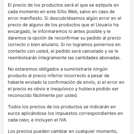
El precio de los productos será el que se estipule en
cada momento en este Sitio Web, salvo en caso de
error manifiesto. Si descubriésemos algún error en el
precio de alguno de los productos que el Usuario ha
encargado, le informaremos lo antes posible y le
daremos la opción de reconfirmar su pedido al precio
correcto o bien anularlo. Si no logramos ponernos en
contacto con usted, el pedido será cancelado y se le
reembolsarán íntegramente las cantidades abonadas.
No estaremos obligados a suministrarle ningún
producto al precio inferior incorrecto a pesar de
haberle enviado la confirmación de envío, si el error en
el precio es obvio e inequívoco y hubiera podido ser
reconocido fácilmente por usted.
Todos los precios de los productos se indicarán en
euros aplicándose los impuestos correspondientes en
cada caso, e incluyen el IVA.
Los precios pueden cambiar en cualquier momento,