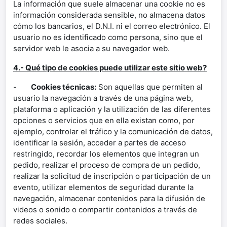
La información que suele almacenar una cookie no es
información considerada sensible, no almacena datos
cómo los bancarios, el D.N.I. ni el correo electrónico. El
usuario no es identificado como persona, sino que el
servidor web le asocia a su navegador web.
4.- Qué tipo de cookies puede utilizar este sitio web?
-
Cookies técnicas:
Son aquellas que permiten al
usuario la navegación a través de una página web,
plataforma o aplicación y la utilización de las diferentes
opciones o servicios que en ella existan como, por
ejemplo, controlar el tráfico y la comunicación de datos,
identificar la sesión, acceder a partes de acceso
restringido, recordar los elementos que integran un
pedido, realizar el proceso de compra de un pedido,
realizar la solicitud de inscripción o participación de un
evento, utilizar elementos de seguridad durante la
navegación, almacenar contenidos para la difusión de
videos o sonido o compartir contenidos a través de
redes sociales.