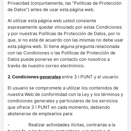
Privacidad (conjuntamente, las “Políticas de Protección
de Datos”) antes de usar esta página web.
Al utilizar esta página web usted consiente
expresamente quedar vinculado por estas Condiciones
y por nuestras Políticas de Protección de Datos, por lo
que, si no está de acuerdo con las mismas no debe usar
esta página web. Si tiene alguna pregunta relacionada
con las Condiciones o las Políticas de Protección de
Datos puede ponerse en contacto con nosotros a
través de nuestro correo electrónico.
2. Condiciones
generales
entre 3 I PUNT y el usuario:
El usuario se compromete a utilizar los contenidos de
nuestra Web de conformidad con la Ley y los términos y
condiciones generales y particulares de los servicios
que ofrece 3 I PUNT en cada momento, debiendo
abstenerse de emplearlos para:
- Realizar actividades ilícitas, contrarias a la