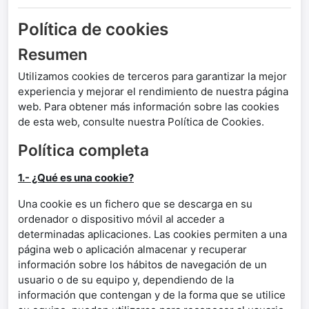
Política de cookies
Resumen
Utilizamos cookies de terceros para garantizar la mejor
experiencia y mejorar el rendimiento de nuestra página
web. Para obtener más información sobre las cookies
de esta web, consulte nuestra Política de Cookies.
Política completa
1.- ¿Qué es una cookie?
Una cookie es un fichero que se descarga en su
ordenador o dispositivo móvil al acceder a
determinadas aplicaciones. Las cookies permiten a una
página web o aplicación almacenar y recuperar
información sobre los hábitos de navegación de un
usuario o de su equipo y, dependiendo de la
información que contengan y de la forma que se utilice