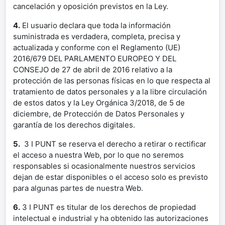
cancelación y oposición previstos en la Ley.
4.
El usuario declara que toda la información
suministrada es verdadera, completa, precisa y
actualizada y conforme con el Reglamento (UE)
2016/679 DEL PARLAMENTO EUROPEO Y DEL
CONSEJO de 27 de abril de 2016 relativo a la
protección de las personas físicas en lo que respecta al
tratamiento de datos personales y a la libre circulación
de estos datos y la Ley Orgánica 3/2018, de 5 de
diciembre, de Protección de Datos Personales y
garantía de los derechos digitales.
5.
3 I PUNT se reserva el derecho a retirar o rectificar
el acceso a nuestra Web, por lo que no seremos
responsables si ocasionalmente nuestros servicios
dejan de estar disponibles o el acceso solo es previsto
para algunas partes de nuestra Web.
6.
3 I PUNT es titular de los derechos de propiedad
intelectual e industrial y ha obtenido las autorizaciones