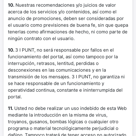
10.
Nuestras recomendaciones y/o juicios de valor
acerca de los servicios y/o contenidos, así como el
anuncio de promociones, deben ser consideradas por
el usuario como previsiones de buena fe, sin que quepa
tenerlas como afirmaciones de hecho, ni como parte de
ningún contrato con el usuario.
10.
3 I PUNT, no será responsable por fallos en el
funcionamiento del portal, así como tampoco por la
interrupción, retrasos, lentitud, perdidas o
desconexiones en las comunicaciones y en la
transmisión de los mensajes. 3 I PUNT, no garantiza ni
se hace responsable de un funcionamiento y
operatividad continua, constante e ininterrumpida del
portal.
11.
Usted no debe realizar un uso indebido de esta Web
mediante la introducción en la misma de virus,
troyanos, gusanos, bombas lógicas o cualquier otro
programa o material tecnológicamente perjudicial o
dañino. Tampoco tratará de tener acceso no autorizado