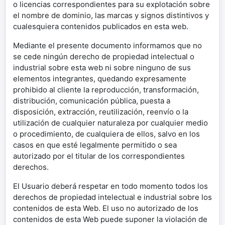
o licencias correspondientes para su explotación sobre
el nombre de dominio, las marcas y signos distintivos y
cualesquiera contenidos publicados en esta web.
Mediante el presente documento informamos que no
se cede ningún derecho de propiedad intelectual o
industrial sobre esta web ni sobre ninguno de sus
elementos integrantes, quedando expresamente
prohibido al cliente la reproducción, transformación,
distribución, comunicación pública, puesta a
disposición, extracción, reutilización, reenvío o la
utilización de cualquier naturaleza por cualquier medio
o procedimiento, de cualquiera de ellos, salvo en los
casos en que esté legalmente permitido o sea
autorizado por el titular de los correspondientes
derechos.
El Usuario deberá respetar en todo momento todos los
derechos de propiedad intelectual e industrial sobre los
contenidos de esta Web. El uso no autorizado de los
contenidos de esta Web puede suponer la violación de