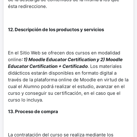
ésta redireccione.
12. Descripción de los productos y servicios
En el Sitio Web se ofrecen dos cursos en modalidad
online
: 1) Moodle Educator Certification y 2) Moodle
Educator Certification + Certificado
. Los materiales
didácticos estarán disponibles en formato digital a
través de la plataforma online de Moodle en virtud de la
cual el Alumno podrá realizar el estudio, avanzar en el
curso y conseguir su certificación, en el caso que el
curso lo incluya.
13. Proceso de compra
La contratación del curso se realiza mediante los