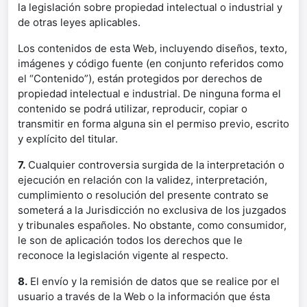
la legislación sobre propiedad intelectual o industrial y
de otras leyes aplicables.
Los contenidos de esta Web, incluyendo diseños, texto,
imágenes y código fuente (en conjunto referidos como
el “Contenido”), están protegidos por derechos de
propiedad intelectual e industrial. De ninguna forma el
contenido se podrá utilizar, reproducir, copiar o
transmitir en forma alguna sin el permiso previo, escrito
y explícito del titular.
7.
Cualquier controversia surgida de la interpretación o
ejecución en relación con la validez, interpretación,
cumplimiento o resolución del presente contrato se
someterá a la Jurisdicción no exclusiva de los juzgados
y tribunales españoles. No obstante, como consumidor,
le son de aplicación todos los derechos que le
reconoce la legislación vigente al respecto.
8.
El envío y la remisión de datos que se realice por el
usuario a través de la Web o la información que ésta