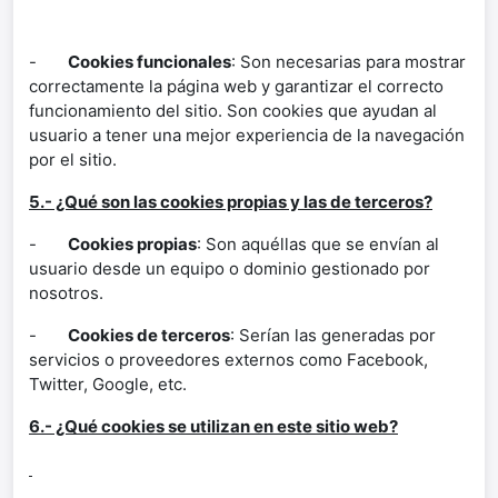
-
Cookies funcionales
: Son necesarias para mostrar
correctamente la página web y garantizar el correcto
funcionamiento del sitio. Son cookies que ayudan al
usuario a tener una mejor experiencia de la navegación
por el sitio.
5.- ¿Qué son las cookies propias y las de terceros?
-
Cookies propias
: Son aquéllas que se envían al
usuario desde un equipo o dominio gestionado por
nosotros.
-
Cookies de terceros
: Serían las generadas por
servicios o proveedores externos como Facebook,
Twitter, Google, etc.
6.- ¿Qué cookies se utilizan en este sitio web?