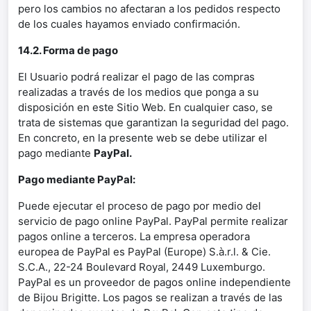
pero los cambios no afectaran a los pedidos respecto
de los cuales hayamos enviado confirmación.
14.2. Forma de pago
El Usuario podrá realizar el pago de las compras
realizadas a través de los medios que ponga a su
disposición en este Sitio Web. En cualquier caso, se
trata de sistemas que garantizan la seguridad del pago.
En concreto, en la presente web se debe utilizar el
pago mediante
PayPal.
Pago mediante PayPal:
Puede ejecutar el proceso de pago por medio del
servicio de pago online PayPal. PayPal permite realizar
pagos online a terceros. La empresa operadora
europea de PayPal es PayPal (Europe) S.à.r.l. & Cie.
S.C.A., 22-24 Boulevard Royal, 2449 Luxemburgo.
PayPal es un proveedor de pagos online independiente
de Bijou Brigitte. Los pagos se realizan a través de las