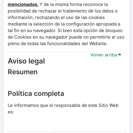
mencionados.
Y de la misma forma reconoce la
posibilidad de rechazar el tratamiento de los datos o
información, rechazando el uso de las cookies
mediante la selección de la configuración apropiada a
tal fin en su navegador. Si bien esta opción de bloqueo
de Cookies en su navegador puede no permitirle el uso
pleno de todas las funcionalidades del Website.
Volver arriba
Aviso legal
Resumen
Política completa
Le informamos que el responsable de este Sitio Web
es: