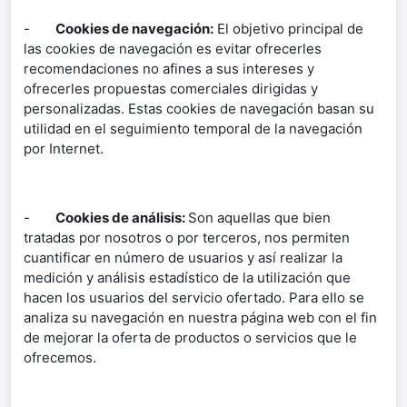
-
Cookies de navegación:
El objetivo principal de
las cookies de navegación es evitar ofrecerles
recomendaciones no afines a sus intereses y
ofrecerles propuestas comerciales dirigidas y
personalizadas. Estas cookies de navegación basan su
utilidad en el seguimiento temporal de la navegación
por Internet.
-
Cookies de análisis:
Son aquellas que bien
tratadas por nosotros o por terceros, nos permiten
cuantificar en número de usuarios y así realizar la
medición y análisis estadístico de la utilización que
hacen los usuarios del servicio ofertado. Para ello se
analiza su navegación en nuestra página web con el fin
de mejorar la oferta de productos o servicios que le
ofrecemos.