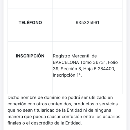
TELÉFONO
935325991
INSCRIPCIÓN
Registro Mercantil de
BARCELONA Tomo 36731, Folio
39, Sección 8, Hoja B 284400,
Inscripción 1ª.
Dicho nombre de dominio no podrá ser utilizado en
conexión con otros contenidos, productos o servicios
que no sean titularidad de la Entidad ni de ninguna
manera que pueda causar confusión entre los usuarios
finales o el descrédito de la Entidad.