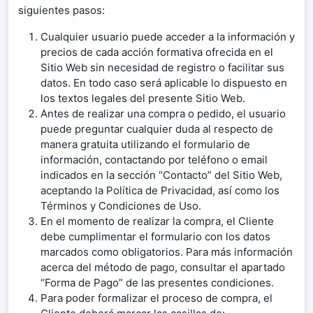
siguientes pasos:
Cualquier usuario puede acceder a la información y
precios de cada acción formativa ofrecida en el
Sitio Web sin necesidad de registro o facilitar sus
datos. En todo caso será aplicable lo dispuesto en
los textos legales del presente Sitio Web.
Antes de realizar una compra o pedido, el usuario
puede preguntar cualquier duda al respecto de
manera gratuita utilizando el formulario de
información, contactando por teléfono o email
indicados en la sección “Contacto” del Sitio Web,
aceptando la Política de Privacidad, así como los
Términos y Condiciones de Uso.
En el momento de realizar la compra, el Cliente
debe cumplimentar el formulario con los datos
marcados como obligatorios. Para más información
acerca del método de pago, consultar el apartado
“Forma de Pago” de las presentes condiciones.
Para poder formalizar el proceso de compra, el