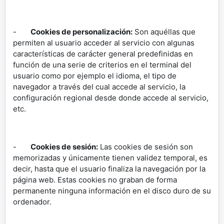
-
Cookies de personalización:
Son aquéllas que
permiten al usuario acceder al servicio con algunas
características de carácter general predefinidas en
función de una serie de criterios en el terminal del
usuario como por ejemplo el idioma, el tipo de
navegador a través del cual accede al servicio, la
configuración regional desde donde accede al servicio,
etc.
-
Cookies de sesión:
Las cookies de sesión son
memorizadas y únicamente tienen validez temporal, es
decir, hasta que el usuario finaliza la navegación por la
página web. Estas cookies no graban de forma
permanente ninguna información en el disco duro de su
ordenador.