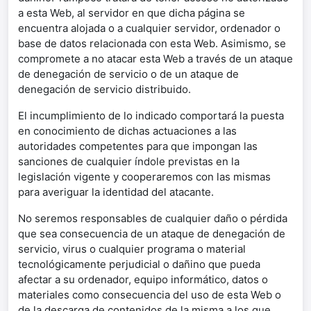
a esta Web, al servidor en que dicha página se
encuentra alojada o a cualquier servidor, ordenador o
base de datos relacionada con esta Web. Asimismo, se
compromete a no atacar esta Web a través de un ataque
de denegación de servicio o de un ataque de
denegación de servicio distribuido.
El incumplimiento de lo indicado comportará la puesta
en conocimiento de dichas actuaciones a las
autoridades competentes para que impongan las
sanciones de cualquier índole previstas en la
legislación vigente y cooperaremos con las mismas
para averiguar la identidad del atacante.
No seremos responsables de cualquier daño o pérdida
que sea consecuencia de un ataque de denegación de
servicio, virus o cualquier programa o material
tecnológicamente perjudicial o dañino que pueda
afectar a su ordenador, equipo informático, datos o
materiales como consecuencia del uso de esta Web o
de la descarga de contenidos de la misma a los que