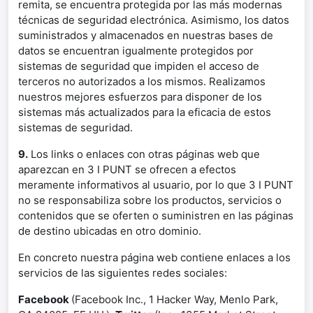
remita, se encuentra protegida por las más modernas
técnicas de seguridad electrónica. Asimismo, los datos
suministrados y almacenados en nuestras bases de
datos se encuentran igualmente protegidos por
sistemas de seguridad que impiden el acceso de
terceros no autorizados a los mismos. Realizamos
nuestros mejores esfuerzos para disponer de los
sistemas más actualizados para la eficacia de estos
sistemas de seguridad.
9.
Los links o enlaces con otras páginas web que
aparezcan en 3 I PUNT se ofrecen a efectos
meramente informativos al usuario, por lo que 3 I PUNT
no se responsabiliza sobre los productos, servicios o
contenidos que se oferten o suministren en las páginas
de destino ubicadas en otro dominio.
En concreto nuestra página web contiene enlaces a los
servicios de las siguientes redes sociales:
Facebook
(Facebook Inc., 1 Hacker Way, Menlo Park,