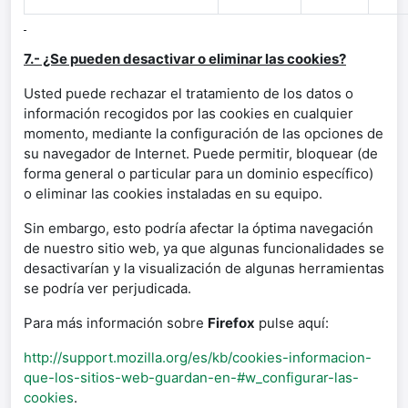
7.- ¿Se pueden desactivar o eliminar las cookies?
Usted puede rechazar el tratamiento de los datos o
información recogidos por las cookies en cualquier
momento, mediante la configuración de las opciones de
su navegador de Internet. Puede permitir, bloquear (de
forma general o particular para un dominio específico)
o eliminar las cookies instaladas en su equipo.
Sin embargo, esto podría afectar la óptima navegación
de nuestro sitio web, ya que algunas funcionalidades se
desactivarían y la visualización de algunas herramientas
se podría ver perjudicada.
Para más información sobre
Firefox
pulse aquí:
http://support.mozilla.org/es/kb/cookies-informacion-
que-los-sitios-web-guardan-en-#w_configurar-las-
cookies
.