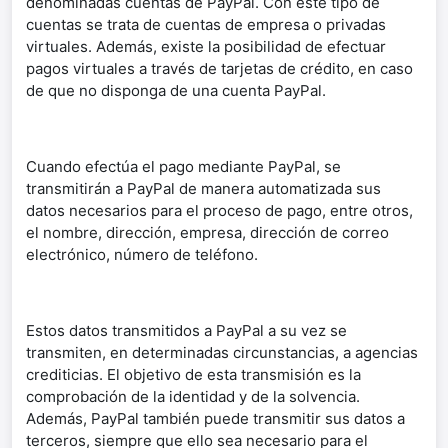
denominadas cuentas de PayPal. Con este tipo de
cuentas se trata de cuentas de empresa o privadas
virtuales. Además, existe la posibilidad de efectuar
pagos virtuales a través de tarjetas de crédito, en caso
de que no disponga de una cuenta PayPal.
Cuando efectúa el pago mediante PayPal, se
transmitirán a PayPal de manera automatizada sus
datos necesarios para el proceso de pago, entre otros,
el nombre, dirección, empresa, dirección de correo
electrónico, número de teléfono.
Estos datos transmitidos a PayPal a su vez se
transmiten, en determinadas circunstancias, a agencias
crediticias. El objetivo de esta transmisión es la
comprobación de la identidad y de la solvencia.
Además, PayPal también puede transmitir sus datos a
terceros, siempre que ello sea necesario para el