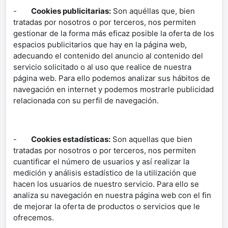
-
Cookies publicitarias:
Son aquéllas que, bien
tratadas por nosotros o por terceros, nos permiten
gestionar de la forma más eficaz posible la oferta de los
espacios publicitarios que hay en la página web,
adecuando el contenido del anuncio al contenido del
servicio solicitado o al uso que realice de nuestra
página web. Para ello podemos analizar sus hábitos de
navegación en internet y podemos mostrarle publicidad
relacionada con su perfil de navegación.
-
Cookies estadísticas:
Son aquellas que bien
tratadas por nosotros o por terceros, nos permiten
cuantificar el número de usuarios y así realizar la
medición y análisis estadístico de la utilización que
hacen los usuarios de nuestro servicio. Para ello se
analiza su navegación en nuestra página web con el fin
de mejorar la oferta de productos o servicios que le
ofrecemos.