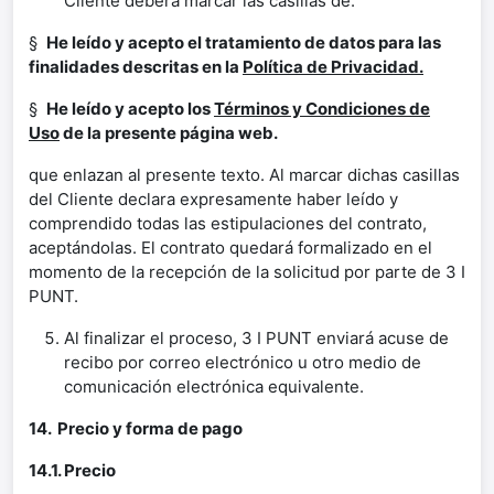
Cliente deberá marcar las casillas de:
§
He leído y acepto el tratamiento de datos para las
finalidades descritas en la
Política de Privacidad.
§
He leído y acepto los
Términos y Condiciones de
Uso
de la presente página web.
que enlazan al presente texto. Al marcar dichas casillas
del Cliente declara expresamente haber leído y
comprendido todas las estipulaciones del contrato,
aceptándolas. El contrato quedará formalizado en el
momento de la recepción de la solicitud por parte de 3 I
PUNT.
Al finalizar el proceso, 3 I PUNT enviará acuse de
recibo por correo electrónico u otro medio de
comunicación electrónica equivalente.
14. Precio y forma de pago
14.1. Precio