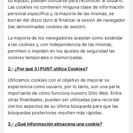
su equipo, pueden utilizarse para reconocer al usuario.
Las cookies no contienen ninguna clase de información
personal específica y, la mayoría de las mismas, se
borran del disco duro al finalizar la sesión de navegador
(las denominadas
cookies de sesión
).
La mayoría de los navegadores aceptan como estándar
a las cookies y, con independencia de las mismas,
permiten o impiden en los ajustes de seguridad las
cookies temporales o memorizadas.
2.- ¿Por qué 3 I PUNT utiliza Cookies?
Utilizamos cookies con el objetivo de mejorar su
experiencia como usuario, por lo tanto, son una parte
importante de cómo funciona nuestro Sitio Web. Entre
otras finalidades, pueden ser utilizadas para recordar
ciertos aspectos de su última búsqueda para que las
búsquedas posteriores resulten más rápidas.
3.- ¿Qué información almacena una cookie?