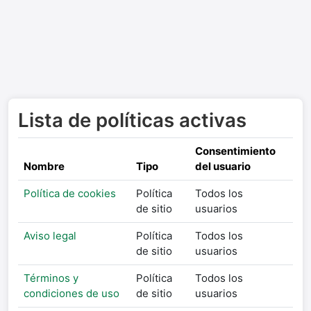
Salta al contenido principal
Lista de políticas activas
Consentimiento
Nombre
Tipo
del usuario
Política de cookies
Política
Todos los
de sitio
usuarios
Aviso legal
Política
Todos los
de sitio
usuarios
Términos y
Política
Todos los
condiciones de uso
de sitio
usuarios